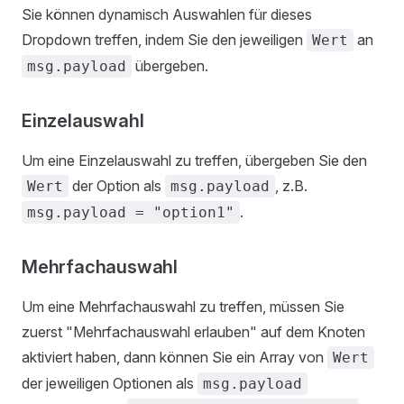
Sie können dynamisch Auswahlen für dieses
Dropdown treffen, indem Sie den jeweiligen
an
Wert
übergeben.
msg.payload
Einzelauswahl
Um eine Einzelauswahl zu treffen, übergeben Sie den
der Option als
, z.B.
Wert
msg.payload
.
msg.payload = "option1"
Mehrfachauswahl
Um eine Mehrfachauswahl zu treffen, müssen Sie
zuerst "Mehrfachauswahl erlauben" auf dem Knoten
aktiviert haben, dann können Sie ein Array von
Wert
der jeweiligen Optionen als
msg.payload