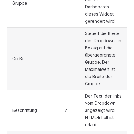
Gruppe
Dashboards
dieses Widget
gerendert wird.
Steuert die Breite
des Dropdowns in
Bezug auf die
übergeordnete
Größe
Gruppe. Der
Maximalwert ist
die Breite der
Gruppe.
Der Text, der links
vom Dropdown
Beschriftung
✓
angezeigt wird.
HTML-Inhalt ist
erlaubt.