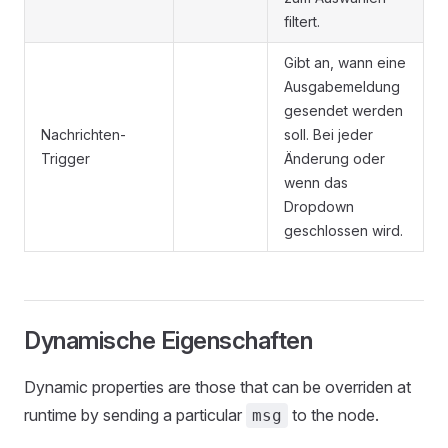
filtert.
Gibt an, wann eine
Ausgabemeldung
gesendet werden
Nachrichten-
soll. Bei jeder
Trigger
Änderung oder
wenn das
Dropdown
geschlossen wird.
Dynamische Eigenschaften
Dynamic properties are those that can be overriden at
runtime by sending a particular
to the node.
msg