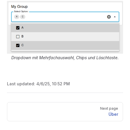
Dropdown mit Mehrfachauswahl, Chips und Löschtaste.
Last updated:
4/6/25, 10:52 PM
Pager
Next page
Über