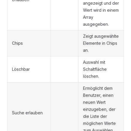
angezeigt und der
Wert wird in einem
Array
ausgegeben.
Zeigt ausgewählte
Chips
Elemente in Chips
an.
Auswahl mit
Löschbar
Schaltfläche
löschen.
Ermöglicht dem
Benutzer, einen
neuen Wert
einzugeben, der
Suche erlauben
die Liste der
möglichen Werte
zum Auswählen