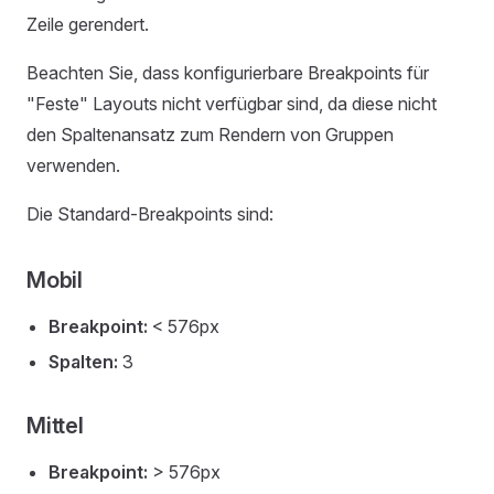
Zeile gerendert.
Beachten Sie, dass konfigurierbare Breakpoints für
"Feste" Layouts nicht verfügbar sind, da diese nicht
den Spaltenansatz zum Rendern von Gruppen
verwenden.
Die Standard-Breakpoints sind:
Mobil
Breakpoint:
< 576px
Spalten:
3
Mittel
Breakpoint:
> 576px