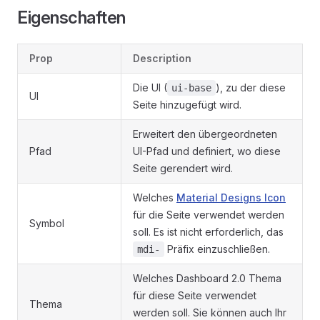
Eigenschaften
Prop
Description
Die UI (
), zu der diese
ui-base
UI
Seite hinzugefügt wird.
Erweitert den übergeordneten
Pfad
UI-Pfad und definiert, wo diese
Seite gerendert wird.
Welches
Material Designs Icon
für die Seite verwendet werden
Symbol
soll. Es ist nicht erforderlich, das
Präfix einzuschließen.
mdi-
Welches Dashboard 2.0 Thema
für diese Seite verwendet
Thema
werden soll. Sie können auch Ihr