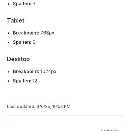
Spalten:
6
Tablet
Breakpoint:
768px
Spalten:
9
Desktop
Breakpoint:
1024px
Spalten:
12
Last updated:
4/6/25, 10:52 PM
Pager