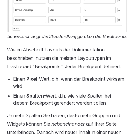
Screenshot zeigt die Standardkonfiguration der Breakpoints
Wie im Abschnitt Layouts der Dokumentation
beschrieben, nutzen die meisten Layouttypen im
Dashboard "Breakpoints". Jeder Breakpoint definiert:
Einen
Pixel
-Wert, d.h. wann der Breakpoint wirksam
wird
Einen
Spalten
-Wert, d.h. wie viele Spalten bei
diesem Breakpoint gerendert werden sollen
Je mehr Spalten Sie haben, desto mehr Gruppen und
Widgets können Sie
nebeneinander
auf Ihrer Seite
unterbringen. Danach wird neuer Inhalt in einer neuen