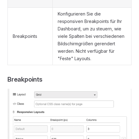
Konfigurieren Sie die
responsiven Breakpoints für Ihr
Dashboard, um zu steuern, wie
Breakpoints
viele Spalten bei verschiedenen
Bildschirmgrößen gerendert
werden. Nicht verfügbar für
"Feste" Layouts.
Breakpoints