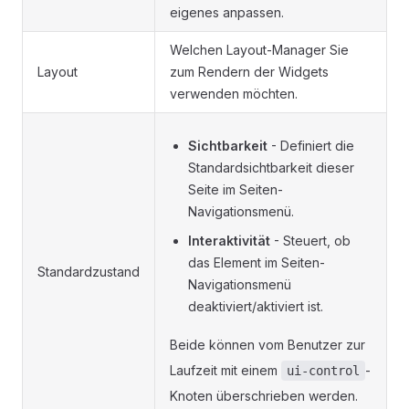
eigenes anpassen.
Welchen Layout-Manager Sie
Layout
zum Rendern der Widgets
verwenden möchten.
Sichtbarkeit
- Definiert die
Standardsichtbarkeit dieser
Seite im Seiten-
Navigationsmenü.
Interaktivität
- Steuert, ob
das Element im Seiten-
Standardzustand
Navigationsmenü
deaktiviert/aktiviert ist.
Beide können vom Benutzer zur
Laufzeit mit einem
-
ui-control
Knoten überschrieben werden.