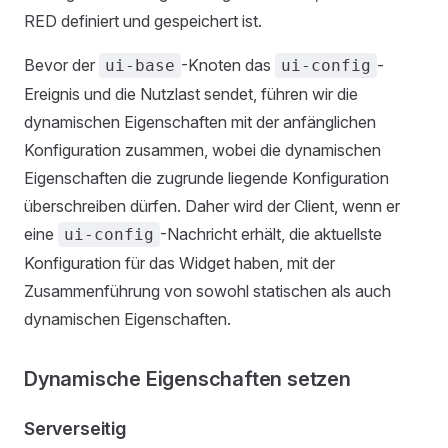
RED definiert und gespeichert ist.
Bevor der
-Knoten das
-
ui-base
ui-config
Ereignis und die Nutzlast sendet, führen wir die
dynamischen Eigenschaften mit der anfänglichen
Konfiguration zusammen, wobei die dynamischen
Eigenschaften die zugrunde liegende Konfiguration
überschreiben dürfen. Daher wird der Client, wenn er
eine
-Nachricht erhält, die aktuellste
ui-config
Konfiguration für das Widget haben, mit der
Zusammenführung von sowohl statischen als auch
dynamischen Eigenschaften.
Dynamische Eigenschaften setzen
Serverseitig