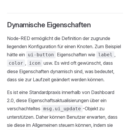
Dynamische Eigenschaften
Node-RED ermöglicht die Definition der zugrunde
liegenden Konfiguration für einen Knoten. Zum Beispiel
hätte ein
Eigenschaften wie
,
ui-button
label
,
usw. Es wird oft gewünscht, dass
color
icon
diese Eigenschaften dynamisch sind, was bedeutet,
dass sie zur Laufzeit geändert werden können.
Es ist eine Standardpraxis innerhalb von Dashboard
2.0, diese Eigenschaftsaktualisierungen über ein
verschachteltes
-Objekt zu
msg.ui_update
unterstützen. Daher können Benutzer erwarten, dass
sie diese im Allgemeinen steuern können, indem sie