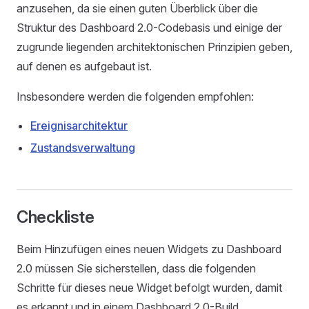
anzusehen, da sie einen guten Überblick über die
Struktur des Dashboard 2.0-Codebasis und einige der
zugrunde liegenden architektonischen Prinzipien geben,
auf denen es aufgebaut ist.
Insbesondere werden die folgenden empfohlen:
Ereignisarchitektur
Zustandsverwaltung
Checkliste
Beim Hinzufügen eines neuen Widgets zu Dashboard
2.0 müssen Sie sicherstellen, dass die folgenden
Schritte für dieses neue Widget befolgt wurden, damit
es erkannt und in einem Dashboard 2.0-Build