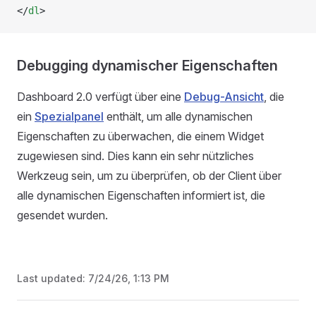
</
dl
>
Debugging dynamischer Eigenschaften
Dashboard 2.0 verfügt über eine
Debug-Ansicht
, die
ein
Spezialpanel
enthält, um alle dynamischen
Eigenschaften zu überwachen, die einem Widget
zugewiesen sind. Dies kann ein sehr nützliches
Werkzeug sein, um zu überprüfen, ob der Client über
alle dynamischen Eigenschaften informiert ist, die
gesendet wurden.
Last updated:
7/24/26, 1:13 PM