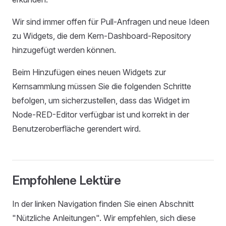
Wir sind immer offen für Pull-Anfragen und neue Ideen
zu Widgets, die dem Kern-Dashboard-Repository
hinzugefügt werden können.
Beim Hinzufügen eines neuen Widgets zur
Kernsammlung müssen Sie die folgenden Schritte
befolgen, um sicherzustellen, dass das Widget im
Node-RED-Editor verfügbar ist und korrekt in der
Benutzeroberfläche gerendert wird.
Empfohlene Lektüre
In der linken Navigation finden Sie einen Abschnitt
"Nützliche Anleitungen". Wir empfehlen, sich diese