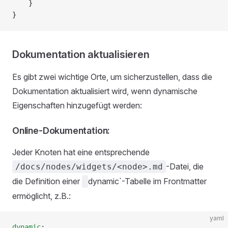
    }
}
Dokumentation aktualisieren
Es gibt zwei wichtige Orte, um sicherzustellen, dass die
Dokumentation aktualisiert wird, wenn dynamische
Eigenschaften hinzugefügt werden:
Online-Dokumentation:
Jeder Knoten hat eine entsprechende
-Datei, die
/docs/nodes/widgets/<node>.md
die Definition einer
dynamic`-Tabelle im Frontmatter
ermöglicht, z.B.:
yaml
dynamic
: