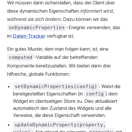
Wir müssen dann sicherstellen, dass der Client über
diese dynamischen Eigenschaften
informiert wird,
während sie sich ändern
. Dazu können wir das
-Ereignis verwenden, das
onDynamicProperties
im
Daten-Tracker
verfügbar ist.
Ein gutes Muster, dem man folgen kann, ist, eine
-Variable auf der betreffenden
computed
Komponente bereitzustellen. Wir bieten dann drei
hilfreiche, globale Funktionen:
: Weist die
setDynamicProperties(config)
bereitgestellten Eigenschaften (in
) dem
config
Widget im clientseitigen Store zu. Dies aktualisiert
automatisch den Zustand des Widgets und alle
Verweise, die diese Eigenschaft verwenden.
updateDynamicProperty(property,