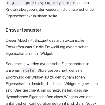
an den
msg.ui_update.<property-name>
Knoten übergeben, der wiederum die entsprechende
Eigenschaft aktualisieren sollte.
Entwurfsmuster
Dieser Abschnitt skizziert das architektonische
Entwurfsmuster für die Entwicklung dynamischer
Eigenschaften in ein Widget.
Serverseitig werden dynamische Eigenschaften in
unserem
-Store gespeichert, der eine
state
Zuordnung der Widget-ID zu den dynamischen
Eigenschaften darstellt, die diesem Widget zugewiesen
sind. Dies geschieht, um sicherzustellen, dass die
dynamischen Eigenschaften eines Widgets von der
anfänglichen Konfiguration getrennt sind, die in Node-